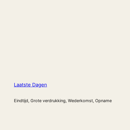
Laatste Dagen
Eindtijd, Grote verdrukking, Wederkomst, Opname