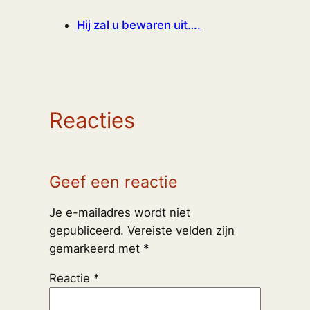
Hij zal u bewaren uit….
Reacties
Geef een reactie
Je e-mailadres wordt niet
gepubliceerd.
Vereiste velden zijn
gemarkeerd met
*
Reactie
*