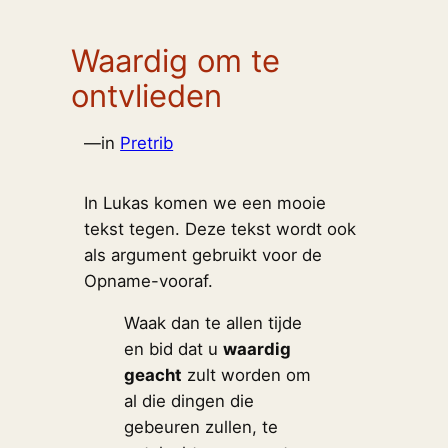
Waardig om te
ontvlieden
—
in
Pretrib
In Lukas komen we een mooie
tekst tegen. Deze tekst wordt ook
als argument gebruikt voor de
Opname-vooraf.
Waak dan te allen tijde
en bid dat u
waardig
geacht
zult worden om
al die dingen die
gebeuren zullen, te