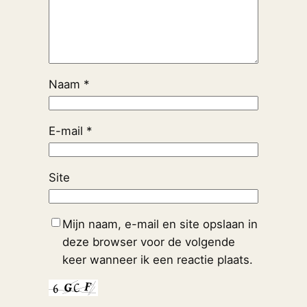
Naam
*
E-mail
*
Site
Mijn naam, e-mail en site opslaan in
deze browser voor de volgende
keer wanneer ik een reactie plaats.