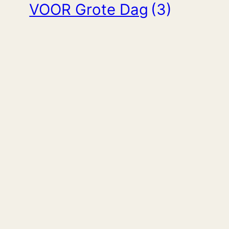
VOOR Grote Dag
(3)