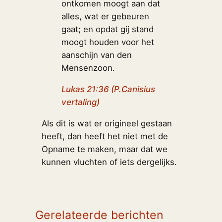
ontkomen moogt aan dat
alles, wat er gebeuren
gaat; en opdat gij stand
moogt houden voor het
aanschijn van den
Mensenzoon.
Lukas 21:36 (P.Canisius
vertaling)
Als dit is wat er origineel gestaan
heeft, dan heeft het niet met de
Opname te maken, maar dat we
kunnen vluchten of iets dergelijks.
Gerelateerde berichten