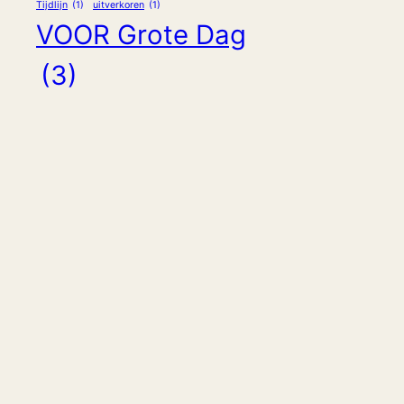
Tijdlijn
(1)
uitverkoren
(1)
VOOR Grote Dag
(3)