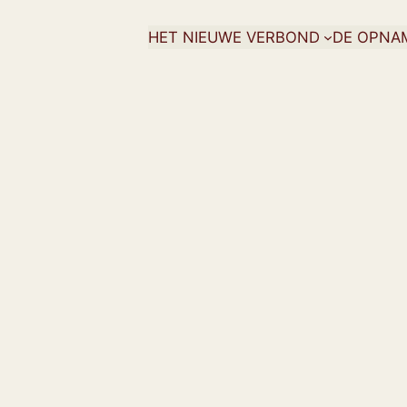
HET NIEUWE VERBOND
DE OPNA