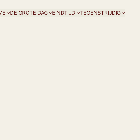
ME
DE GROTE DAG
EINDTIJD
TEGENSTRIJDIG